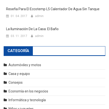
Reseña Para El Eccotemp L5 Calentador De Agua Sin Tanque
01. 04. 2017
admin
La Iluminación De La Casa: El Baño
03. 11. 2017
admin
CATEGORÍA
Automóviles y motos
Casa y equipo
Consejos
Economía en los negocios
Informática y tecnología
Niños y juguetes