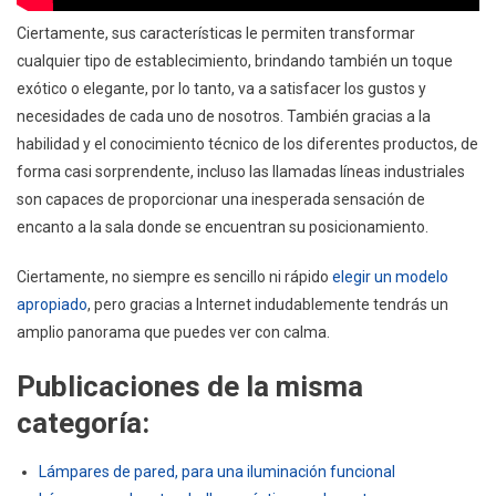
Ciertamente, sus características le permiten transformar
cualquier tipo de establecimiento, brindando también un toque
exótico o elegante, por lo tanto, va a satisfacer los gustos y
necesidades de cada uno de nosotros. También gracias a la
habilidad y el conocimiento técnico de los diferentes productos, de
forma casi sorprendente, incluso las llamadas líneas industriales
son capaces de proporcionar una inesperada sensación de
encanto a la sala donde se encuentran su posicionamiento.
Ciertamente, no siempre es sencillo ni rápido
elegir un modelo
apropiado
, pero gracias a Internet indudablemente tendrás un
amplio panorama que puedes ver con calma.
Publicaciones de la misma
categoría:
Lámpares de pared, para una iluminación funcional