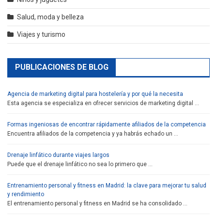
Salud, moda y belleza
Viajes y turismo
PUBLICACIONES DE BLOG
Agencia de marketing digital para hostelería y por qué la necesita
Esta agencia se especializa en ofrecer servicios de marketing digital …
Formas ingeniosas de encontrar rápidamente afiliados de la competencia
Encuentra afiliados de la competencia y ya habrás echado un …
Drenaje linfático durante viajes largos
Puede que el drenaje linfático no sea lo primero que …
Entrenamiento personal y fitness en Madrid: la clave para mejorar tu salud
y rendimiento
El entrenamiento personal y fitness en Madrid se ha consolidado …