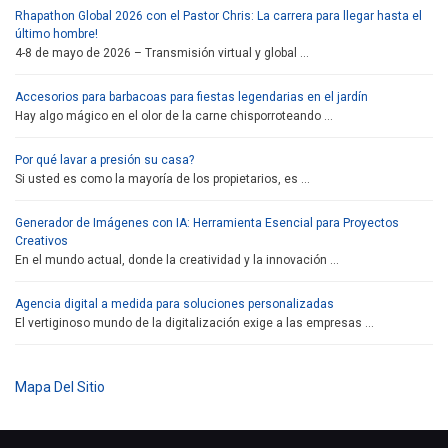
Rhapathon Global 2026 con el Pastor Chris: La carrera para llegar hasta el
último hombre!
4-8 de mayo de 2026 – Transmisión virtual y global …
Accesorios para barbacoas para fiestas legendarias en el jardín
Hay algo mágico en el olor de la carne chisporroteando …
Por qué lavar a presión su casa?
Si usted es como la mayoría de los propietarios, es …
Generador de Imágenes con IA: Herramienta Esencial para Proyectos
Creativos
En el mundo actual, donde la creatividad y la innovación …
Agencia digital a medida para soluciones personalizadas
El vertiginoso mundo de la digitalización exige a las empresas …
Mapa Del Sitio