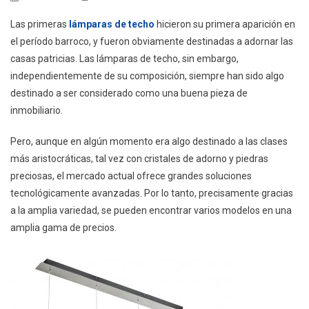
Las primeras
lámparas de techo
hicieron su primera aparición en
el período barroco, y fueron obviamente destinadas a adornar las
casas patricias. Las lámparas de techo, sin embargo,
independientemente de su composición, siempre han sido algo
destinado a ser considerado como una buena pieza de
inmobiliario.
Pero, aunque en algún momento era algo destinado a las clases
más aristocráticas, tal vez con cristales de adorno y piedras
preciosas, el mercado actual ofrece grandes soluciones
tecnológicamente avanzadas. Por lo tanto, precisamente gracias
a la amplia variedad, se pueden encontrar varios modelos en una
amplia gama de precios.