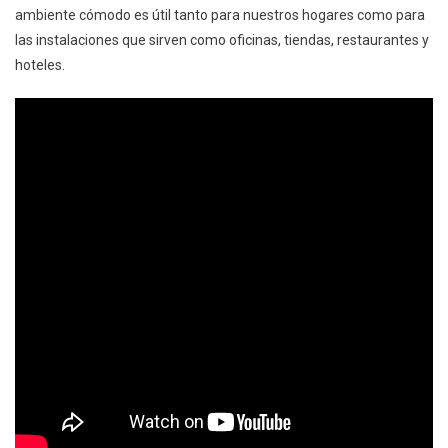
ambiente cómodo es útil tanto para nuestros hogares como para
las instalaciones que sirven como oficinas, tiendas, restaurantes y
hoteles.