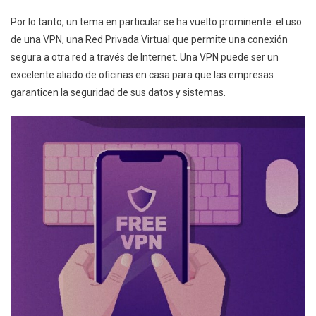
Por lo tanto, un tema en particular se ha vuelto prominente: el uso
de una VPN, una Red Privada Virtual que permite una conexión
segura a otra red a través de Internet. Una VPN puede ser un
excelente aliado de oficinas en casa para que las empresas
garanticen la seguridad de sus datos y sistemas.