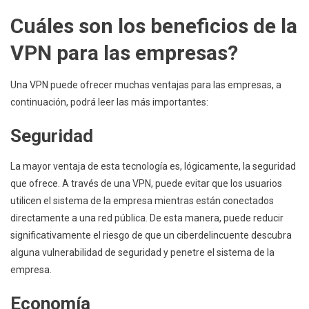
Cuáles son los beneficios de la
VPN para las empresas?
Una VPN puede ofrecer muchas ventajas para las empresas, a
continuación, podrá leer las más importantes:
Seguridad
La mayor ventaja de esta tecnología es, lógicamente, la seguridad
que ofrece. A través de una VPN, puede evitar que los usuarios
utilicen el sistema de la empresa mientras están conectados
directamente a una red pública. De esta manera, puede reducir
significativamente el riesgo de que un ciberdelincuente descubra
alguna vulnerabilidad de seguridad y penetre el sistema de la
empresa.
Economía