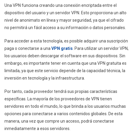
Una VPN funciona creando una conexión encriptada entre el
dispositivo del usuario y un servidor VPN. Esto proporciona un alto
nivel de anonimato en línea y mayor seguridad, ya que el cifrado
no permitirá un fácil acceso a su información o datos personales.
Para acceder a esta tecnología, es posible adquirir una suscripción
paga o conectarse a una
VPN gratis
. Para utilizar un servidor VPN,
los usuarios deben descargar el software en sus dispositivos. Sin
embargo, es importante tener en cuenta que una VPN gratuita es
limitada, ya que este servicio depende de la capacidad técnica, la
inversión en tecnología y la infraestructura.
Por tanto, cada proveedor tendrá sus propias características
específicas. La mayoría de los proveedores de VPN tienen
servidores en todo el mundo, lo que brinda a los usuarios muchas
opciones para conectarse a varios contenidos globales. De esta
manera, una vez que compre un acceso, podrá conectarse
inmediatamente a esos servidores.