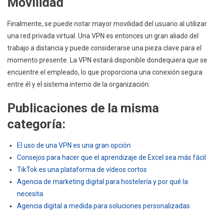
Movilidad
Finalmente, se puede notar mayor movilidad del usuario al utilizar
una red privada virtual. Una VPN es entonces un gran aliado del
trabajo a distancia y puede considerarse una pieza clave para el
momento presente. La VPN estará disponible dondequiera que se
encuentre el empleado, lo que proporciona una conexión segura
entre él y el sistema interno de la organización.
Publicaciones de la misma
categoría:
El uso de una VPN es una gran opción
Consejos para hacer que el aprendizaje de Excel sea más fácil
TikTok es una plataforma de vídeos cortos
Agencia de marketing digital para hostelería y por qué la
necesita
Agencia digital a medida para soluciones personalizadas