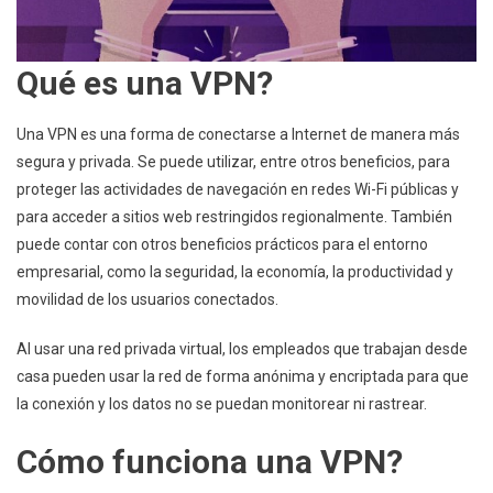
Qué es una VPN?
Una VPN es una forma de conectarse a Internet de manera más
segura y privada. Se puede utilizar, entre otros beneficios, para
proteger las actividades de navegación en redes Wi-Fi públicas y
para acceder a sitios web restringidos regionalmente. También
puede contar con otros beneficios prácticos para el entorno
empresarial, como la seguridad, la economía, la productividad y
movilidad de los usuarios conectados.
Al usar una red privada virtual, los empleados que trabajan desde
casa pueden usar la red de forma anónima y encriptada para que
la conexión y los datos no se puedan monitorear ni rastrear.
Cómo funciona una VPN?