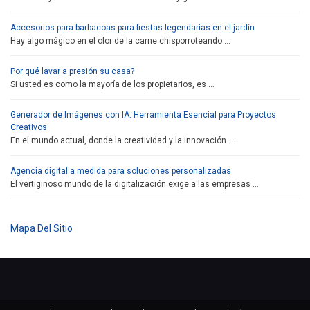
Accesorios para barbacoas para fiestas legendarias en el jardín
Hay algo mágico en el olor de la carne chisporroteando …
Por qué lavar a presión su casa?
Si usted es como la mayoría de los propietarios, es …
Generador de Imágenes con IA: Herramienta Esencial para Proyectos
Creativos
En el mundo actual, donde la creatividad y la innovación …
Agencia digital a medida para soluciones personalizadas
El vertiginoso mundo de la digitalización exige a las empresas …
Mapa Del Sitio