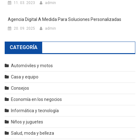
11. 03. 2023
admin
Agencia Digital A Medida Para Soluciones Personalizadas
20. 09. 2025
admin
CATEGORÍA
Automóviles y motos
Casa y equipo
Consejos
Economía en los negocios
Informática y tecnología
Niños y juguetes
Salud, moda y belleza