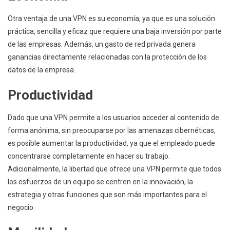
Otra ventaja de una VPN es su economía, ya que es una solución
práctica, sencilla y eficaz que requiere una baja inversión por parte
de las empresas. Además, un gasto de red privada genera
ganancias directamente relacionadas con la protección de los
datos de la empresa.
Productividad
Dado que una VPN permite a los usuarios acceder al contenido de
forma anónima, sin preocuparse por las amenazas cibernéticas,
es posible aumentar la productividad, ya que el empleado puede
concentrarse completamente en hacer su trabajo.
Adicionalmente, la libertad que ofrece una VPN permite que todos
los esfuerzos de un equipo se centren en la innovación, la
estrategia y otras funciones que son más importantes para el
negocio.