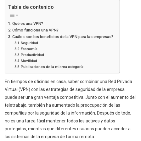
Tabla de contenido
Qué es una VPN?
Cómo funciona una VPN?
Cuáles son los beneficios de la VPN para las empresas?
Seguridad
Economía
Productividad
Movilidad
Publicaciones de la misma categoría:
En tiempos de oficinas en casa, saber combinar una Red Privada
Virtual (VPN) con las estrategias de seguridad de la empresa
puede ser una gran ventaja competitiva. Junto con el aumento del
teletrabajo, también ha aumentado la preocupación de las
compañías por la seguridad de la información. Después de todo,
no es una tarea fácil mantener todos los activos y datos
protegidos, mientras que diferentes usuarios pueden acceder a
los sistemas de la empresa de forma remota.