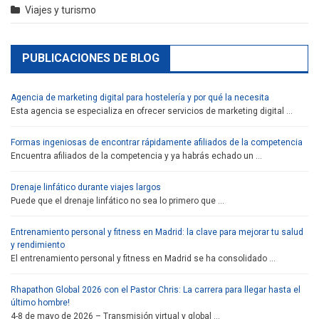
Viajes y turismo
PUBLICACIONES DE BLOG
Agencia de marketing digital para hostelería y por qué la necesita
Esta agencia se especializa en ofrecer servicios de marketing digital …
Formas ingeniosas de encontrar rápidamente afiliados de la competencia
Encuentra afiliados de la competencia y ya habrás echado un …
Drenaje linfático durante viajes largos
Puede que el drenaje linfático no sea lo primero que …
Entrenamiento personal y fitness en Madrid: la clave para mejorar tu salud
y rendimiento
El entrenamiento personal y fitness en Madrid se ha consolidado …
Rhapathon Global 2026 con el Pastor Chris: La carrera para llegar hasta el
último hombre!
4-8 de mayo de 2026 – Transmisión virtual y global …